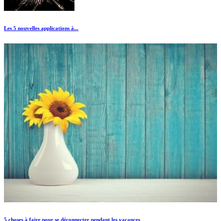
Les 5 nouvelles applications à...
5 choses à faire pour se déconnecter pendant les vacances