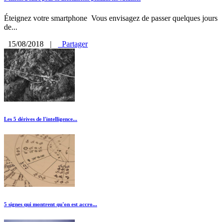
Éteignez votre smartphone Vous envisagez de passer quelques jours
de...
15/08/2018
|
Partager
Les 5 dérives de l'intelligence...
5 signes qui montrent qu'on est accro...