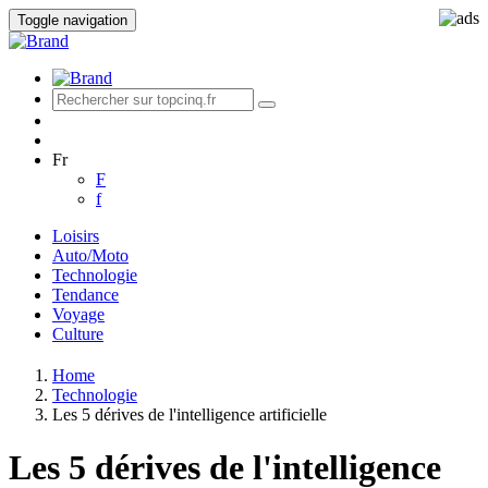
Toggle navigation
Fr
F
f
Loisirs
Auto/Moto
Technologie
Tendance
Voyage
Culture
Home
Technologie
Les 5 dérives de l'intelligence artificielle
Les 5 dérives de l'intelligence