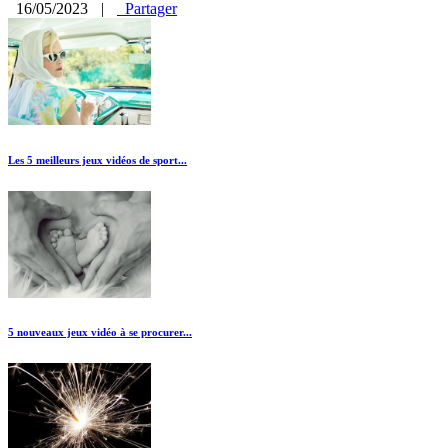
16/05/2023
|
Partager
Les 5 meilleurs jeux vidéos de sport...
5 nouveaux jeux vidéo à se procurer...