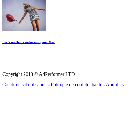
Les 5 meilleurs anti-virus pour Mac
Copyright 2018 © AdPerformer LTD
Conditions d'utilisation
-
Politique de confidentialité
-
About us