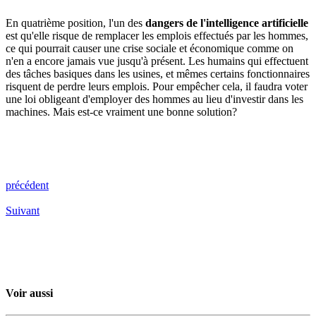
En quatrième position, l'un des
dangers de l'intelligence artificielle
est qu'elle risque de remplacer les emplois effectués par les hommes,
ce qui pourrait causer une crise sociale et économique comme on
n'en a encore jamais vue jusqu'à présent. Les humains qui effectuent
des tâches basiques dans les usines, et mêmes certains fonctionnaires
risquent de perdre leurs emplois. Pour empêcher cela, il faudra voter
une loi obligeant d'employer des hommes au lieu d'investir dans les
machines. Mais est-ce vraiment une bonne solution?
précédent
Suivant
Voir aussi