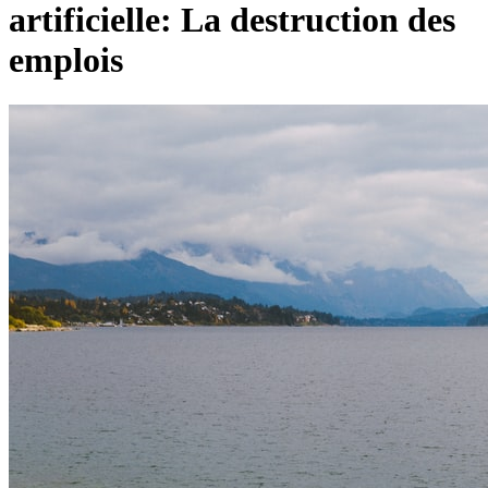
artificielle: La destruction des
emplois