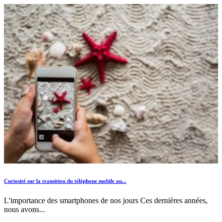
Curiosité sur la transition du téléphone mobile au...
L'importance des smartphones de nos jours Ces dernières années,
nous avons...