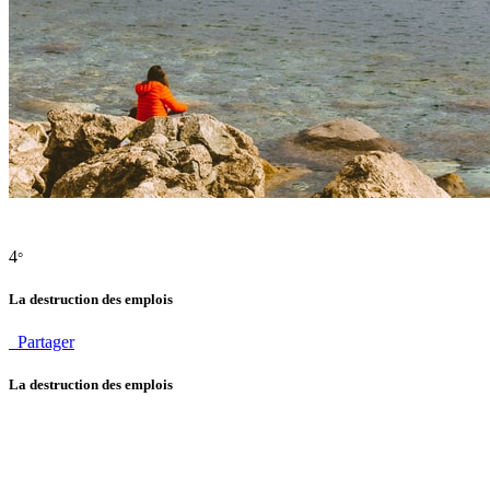
4
°
La destruction des emplois
Partager
La destruction des emplois