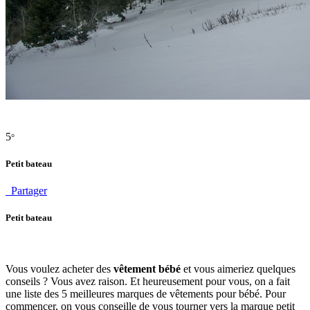
5
°
Petit bateau
Partager
Petit bateau
Vous voulez acheter des
vêtement bébé
et vous aimeriez quelques
conseils ? Vous avez raison. Et heureusement pour vous, on a fait
une liste des 5 meilleures marques de vêtements pour bébé. Pour
commencer, on vous conseille de vous tourner vers la marque petit