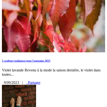
5 couleurs tendances pour l'automne 2023
Violet lavande Revenu à la mode la saison dernière, le violet dans
toutes...
9/09/2023
|
Partager