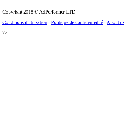
Copyright 2018 © AdPerformer LTD
Conditions d'utilisation
-
Politique de confidentialité
-
About us
?>