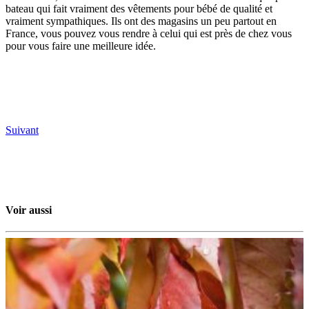
bateau qui fait vraiment des vêtements pour bébé de qualité et
vraiment sympathiques. Ils ont des magasins un peu partout en
France, vous pouvez vous rendre à celui qui est près de chez vous
pour vous faire une meilleure idée.
Suivant
Voir aussi