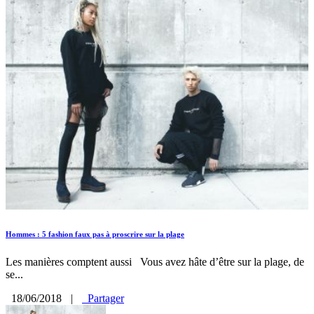
Hommes : 5 fashion faux pas à proscrire sur la plage
Les manières comptent aussi Vous avez hâte d’être sur la plage, de
se...
18/06/2018
|
Partager