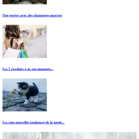
Que porter avec des chaussures marron
Les 5 produits à ne pas manquer...
Les cinq nouvelles tendances de la mode...