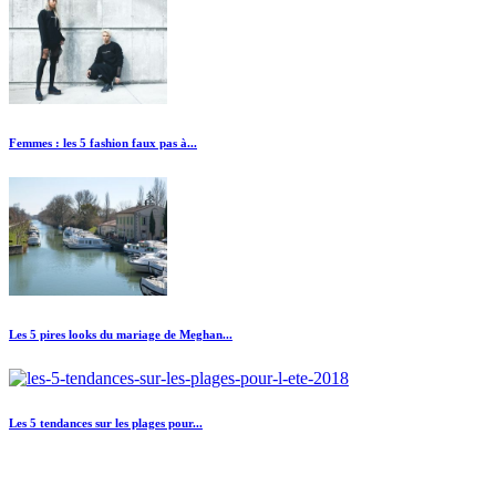
Femmes : les 5 fashion faux pas à...
Les 5 pires looks du mariage de Meghan...
Les 5 tendances sur les plages pour...