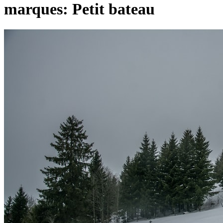
marques: Petit bateau